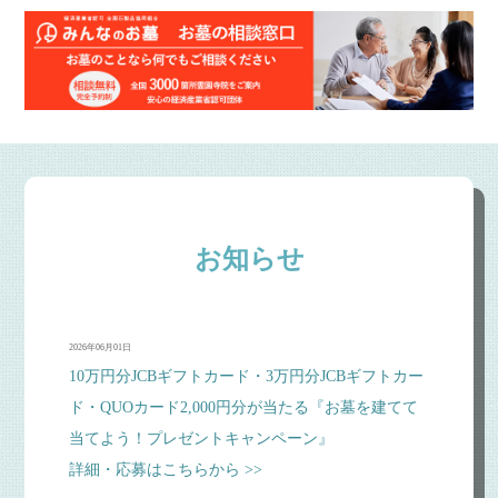
お知らせ
2026年06月01日
10万円分JCBギフトカード・3万円分JCBギフトカー
ド・QUOカード2,000円分が当たる『お墓を建てて
当てよう！プレゼントキャンペーン』
詳細・応募はこちらから >>