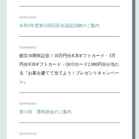
2023年11月01日
令和5年度第32回石匠位認定試験のご案内
2023年06月01日
創立10周年記念！10万円分JCBギフトカード・3万
円分JCBギフトカード・QUOカード2,000円分が当た
る『お墓を建てて当てよう！プレゼントキャンペー
ン』
2023年04月20日
第11回 通常総会のご案内
2022年07月15日