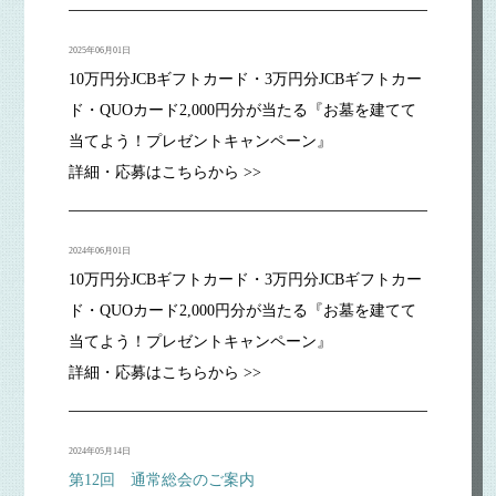
2025年06月01日
10万円分JCBギフトカード・3万円分JCBギフトカー
ド・QUOカード2,000円分が当たる『お墓を建てて
当てよう！プレゼントキャンペーン』
詳細・応募はこちらから >>
2024年06月01日
10万円分JCBギフトカード・3万円分JCBギフトカー
ド・QUOカード2,000円分が当たる『お墓を建てて
当てよう！プレゼントキャンペーン』
詳細・応募はこちらから >>
2024年05月14日
第12回 通常総会のご案内